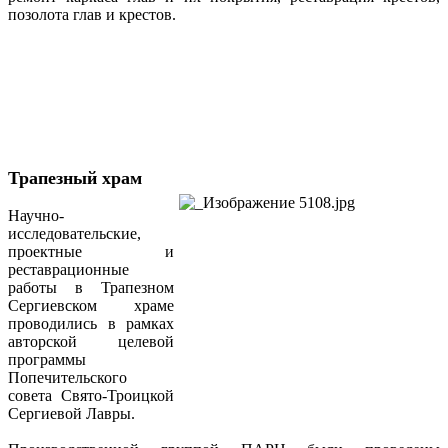
позолота глав и крестов.
Трапезный храм
Научно-
исследовательские,
проектные и
реставрационные
работы в Трапезном
Сергиевском храме
проводились в рамках
авторской целевой
программы
Попечительского
совета Свято-Троицкой
Сергиевой Лавры.