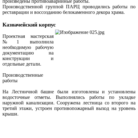
произведены противоаварийные работы.
Производственной группой ПАРЦ проводились работы по
реставрации и воссозданию белокаменного декора храма.
Казначейский корпус
Проектная мастерская
№1 выполнила
необходимую рабочую
документацию на
конструкции и
отдельные детали.
Производственные
работы
На Лестничной башне были изготовлены и установлены
водосточные отметы. Выполнялись работы по укладке
наружной канализации. Сооружена лестница со второго на
третий этажи, устроен противопожарный выход на уровень
крыши.