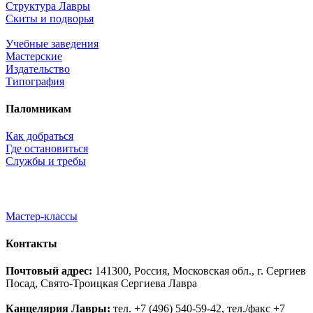
Структура Лавры
Скиты и подворья
Учебные заведения
Мастерские
Издательство
Типография
Паломникам
Как добраться
Где остановиться
Службы и требы
Мастер-классы
Контакты
Почтовый адрес:
141300, Россия, Московская обл., г. Сергиев
Посад, Свято-Троицкая Сергиева Лавра
Канцелярия Лавры:
тел. +7 (496) 540-59-42, тел./факс +7