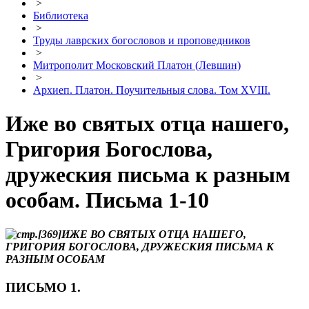
>
Библиотека
>
Труды лаврских богословов и проповедников
>
Митрополит Московский Платон (Левшин)
>
Архиеп. Платон. Поучительныя слова. Том XVIII.
Иже во святых отца нашего,
Григория Богослова,
дружеския письма к разным
особам. Письма 1-10
ИЖЕ ВО СВЯТЫХ ОТЦА НАШЕГО,
ГРИГОРИЯ БОГОСЛОВА, ДРУЖЕСКИЯ ПИСЬМА К
РАЗНЫМ ОСОБАМ
ПИСЬМО 1.