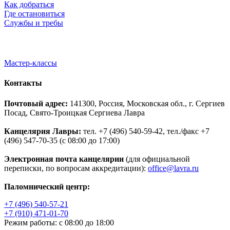
Как добраться
Где остановиться
Службы и требы
Мастер-классы
Контакты
Почтовый адрес:
141300, Россия, Московская обл., г. Сергиев
Посад, Свято-Троицкая Сергиева Лавра
Канцелярия Лавры:
тел. +7 (496) 540-59-42, тел./факс +7
(496) 547-70-35 (с 08:00 до 17:00)
Электронная почта канцелярии
(для официальной
переписки, по вопросам аккредитации):
office@lavra.ru
Паломнический центр:
+7 (496) 540-57-21
+7 (910) 471-01-70
Режим работы: с 08:00 до 18:00