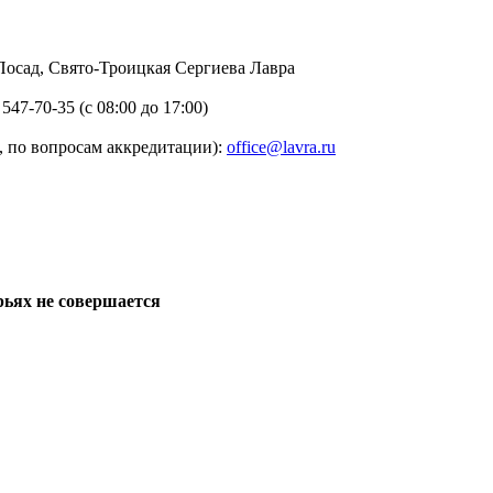
в Посад, Свято-Троицкая Сергиева Лавра
 547-70-35 (с 08:00 до 17:00)
 по вопросам аккредитации):
office@lavra.ru
рьях не совершается