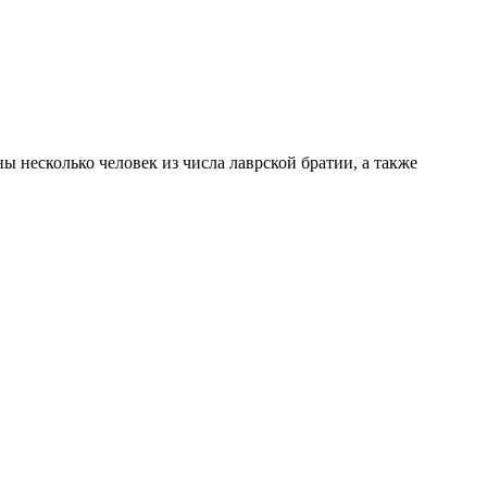
 несколько человек из числа лаврской братии, а также