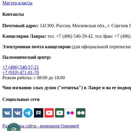
Мастер-классы
Контакты
Почтовый адрес:
141300, Россия, Московская обл., г. Сергие
Канцелярия Лавры:
тел. +7 (496) 540-59-42, тел./факс +7 (496)
Электронная почта канцелярии
(для официальной переписки,
Паломнический центр:
+7 (496) 540-57-21
+7 (910) 471-01-70
Режим работы: с 08:00 до 18:00
Чин изгнания злых духов ("отчитка") в Лавре и на ее подво
Социальные сети
Разработка сайта - компания Омнивеб