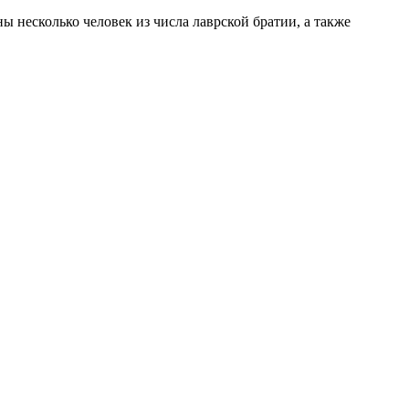
 несколько человек из числа лаврской братии, а также