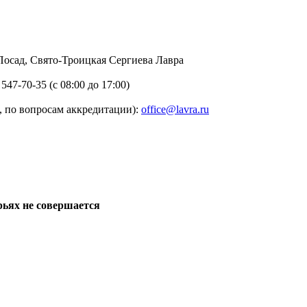
в Посад, Свято-Троицкая Сергиева Лавра
 547-70-35 (с 08:00 до 17:00)
 по вопросам аккредитации):
office@lavra.ru
рьях не совершается