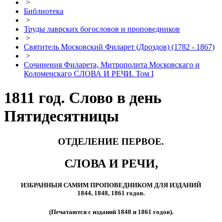
>
Библиотека
>
Труды лаврских богословов и проповедников
>
Святитель Московский Филарет (Дроздов) (1782 - 1867)
>
Сочинения Филарета, Митрополита Московскаго и
Коломенскаго СЛОВА И РЕЧИ. Том I
1811 год. Слово в день
Пятидесятницы
ОТДЕЛЕНИЕ ПЕРВОЕ.
СЛОВА И РЕЧИ,
ИЗБРАННЫЯ САМИМ ПРОПОВЕДНИКОМ ДЛЯ ИЗДАНИЙ
1844, 1848, 1861 годов.
(Печатаются с изданий 1848 и 1861 годов).