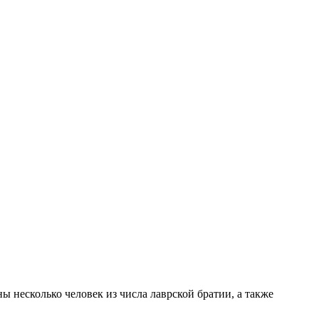
 несколько человек из числа лаврской братии, а также