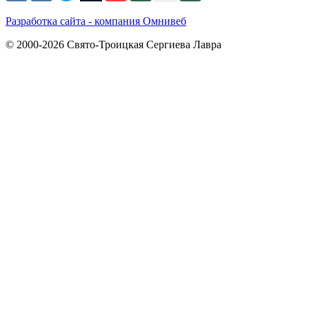
Разработка сайта - компания Омнивеб
© 2000-2026 Свято-Троицкая Сергиева Лавра