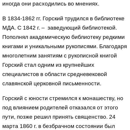
иногда они расходились во мнениях.
В 1834-1862 гг. Горский трудился в библиотеке
МДА. С 1842 г. – заведующий библиотекой.
Пополнял академическую библиотеку редкими
книгами и уникальными рукописями. Благодаря
многолетним занятиям с рукописной книгой
Горский стал одним из крупнейших
специалистов в области средневековой
славянской церковной письменности.
Горский с юности стремился к монашеству, но
под влиянием родителей отказался от этого
пути, позже решил принять священство. 24
марта 1860 г. в безбрачном состоянии был