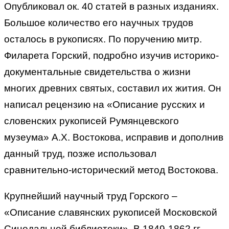
Опубликовал ок. 40 статей в разных изданиях.
Большое количество его научных трудов
осталось в рукописях. По поручению митр.
Филарета Горский, подробно изучив историко-
документальные свидетельства о жизни
многих древних святых, составил их жития. Он
написал рецензию на «Описание русских и
словенских рукописей Румянцевского
музеума» А.Х. Востокова, исправив и дополнив
данный труд, позже использовал
сравнительно-исторический метод Востокова.
Крупнейший научный труд Горского –
«Описание славянских рукописей Московской
Синодальной библиотеки». В 1849-1862 гг.