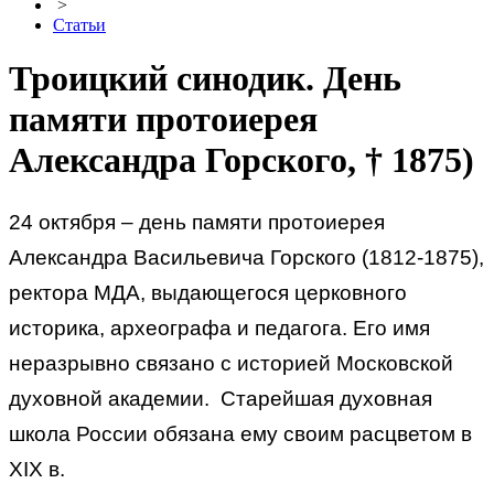
>
Статьи
Троицкий синодик. День
памяти протоиерея
Александра Горского, † 1875)
24 октября – день памяти протоиерея
Александра Васильевича Горского (1812-1875),
ректора МДА, выдающегося церковного
историка, археографа и педагога. Его имя
неразрывно связано с историей Московской
духовной академии. Старейшая духовная
школа России обязана ему своим расцветом в
XIX в.