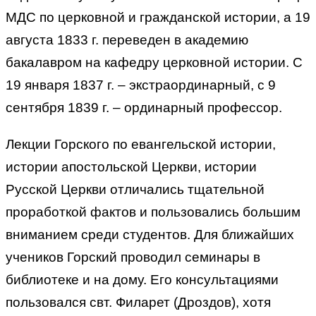
МДС по церковной и гражданской истории, а 19
августа 1833 г. переведен в академию
бакалавром на кафедру церковной истории. С
19 января 1837 г. – экстраординарный, с 9
сентября 1839 г. – ординарный профессор.
Лекции Горского по евангельской истории,
истории апостольской Церкви, истории
Русской Церкви отличались тщательной
проработкой фактов и пользовались большим
вниманием среди студентов. Для ближайших
учеников Горский проводил семинары в
библиотеке и на дому. Его консультациями
пользовался свт. Филарет (Дроздов), хотя