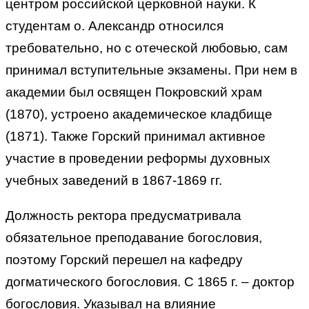
центром российской церковной науки. К
студентам о. Александр относился
требовательно, но с отеческой любовью, сам
принимал вступительные экзамены. При нем в
академии был освящен Покровский храм
(1870), устроено академическое кладбище
(1871). Также Горский принимал активное
участие в проведении реформы духовных
учебных заведений в 1867-1869 гг.
Должность ректора предусматривала
обязательное преподавание богословия,
поэтому Горский перешел на кафедру
догматического богословия. С 1865 г. – доктор
богословия. Указывал на влияние