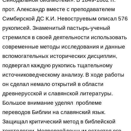
прот. Александр вместе с преподавателем
Симбирской ДС К.И. Невоструевым описал 576
рукописей. Знаменитый пастырь-ученый
стремился в своей деятельности использовать
современные методы исследования и данные
вспомогательных исторических дисциплин,
подвергал каждую рукопись тщательному
источниковедческому анализу. В ходе работы
он сделал немало открытий в области
древнерусской и славянской литературы.
Большое внимание уделял проблеме
переводов Библии на славянский язык.
Защищал критический метод в библейской
текстологии. Непревзойденным остается его