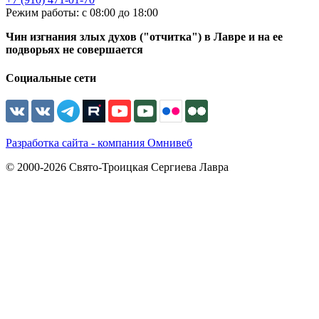
Режим работы: с 08:00 до 18:00
Чин изгнания злых духов ("отчитка") в Лавре и на ее
подворьях не совершается
Социальные сети
Разработка сайта - компания Омнивеб
© 2000-2026 Свято-Троицкая Сергиева Лавра