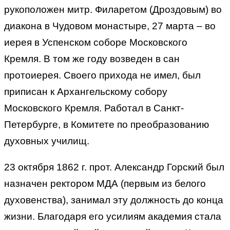
рукоположен митр. Филаретом (Дроздовым) во
диакона в Чудовом монастыре, 27 марта – во
иерея в Успенском соборе Московского
Кремля. В том же году возведен в сан
протоиерея. Своего прихода не имел, был
приписан к Архангельскому собору
Московского Кремля. Работал в Санкт-
Петербурге, в Комитете по преобразованию
духовных училищ.
23 октября 1862 г. прот. Александр Горский был
назначен ректором МДА (первым из белого
духовенства), занимал эту должность до конца
жизни. Благодаря его усилиям академия стала