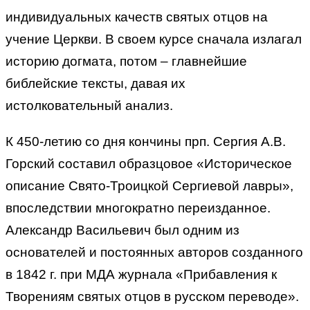
индивидуальных качеств святых отцов на
учение Церкви. В своем курсе сначала излагал
историю догмата, потом – главнейшие
библейские тексты, давая их
истолковательный анализ.
К 450-летию со дня кончины прп. Сергия А.В.
Горский составил образцовое «Историческое
описание Свято-Троицкой Сергиевой лавры»,
впоследствии многократно переизданное.
Александр Васильевич был одним из
основателей и постоянных авторов созданного
в 1842 г. при МДА журнала «Прибавления к
Творениям святых отцов в русском переводе».