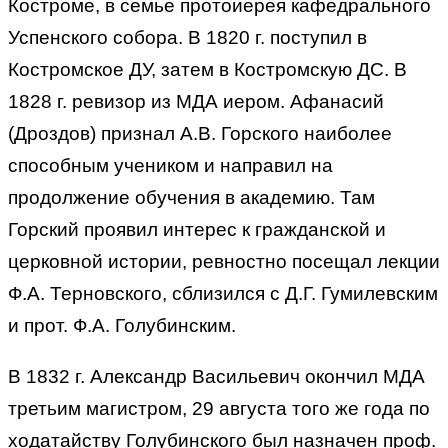
Костроме, в семье протоиерея кафедрального
Успенского собора. В 1820 г. поступил в
Костромское ДУ, затем в Костромскую ДС. В
1828 г. ревизор из МДА иером. Афанасий
(Дроздов) признал А.В. Горского наиболее
способным учеником и направил на
продолжение обучения в академию. Там
Горский проявил интерес к гражданской и
церковной истории, ревностно посещал лекции
Ф.А. Терновского, сблизился с Д.Г. Гумилевским
и прот. Ф.А. Голубинским.
В 1832 г. Александр Васильевич окончил МДА
третьим магистром, 29 августа того же года по
ходатайству Голубинского был назначен проф.