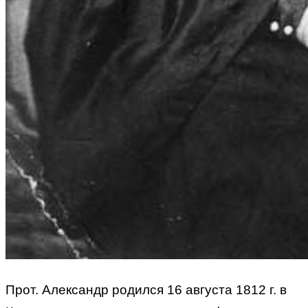
Прот. Александр родился 16 августа 1812 г. в