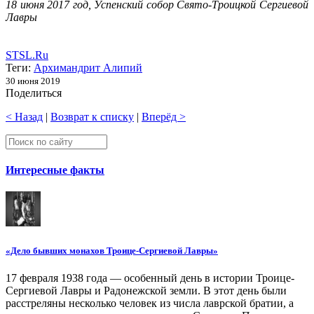
18 июня 2017 год, Успенский собор Свято-Троицкой Сергиевой
Лавры
STSL.Ru
Теги:
Архимандрит Алипий
30 июня 2019
Поделиться
< Назад
|
Возврат к списку
|
Вперёд >
Интересные факты
«Дело бывших монахов Троице-Сергиевой Лавры»
17 февраля 1938 года — особенный день в истории Троице-
Сергиевой Лавры и Радонежской земли. В этот день были
расстреляны несколько человек из числа лаврской братии, а