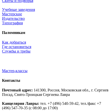
Скиты и подворья
Учебные заведения
Мастерские
Издательство
Типография
Паломникам
Как добраться
Где остановиться
Службы и требы
Мастер-классы
Контакты
Почтовый адрес:
141300, Россия, Московская обл., г. Сергиев
Посад, Свято-Троицкая Сергиева Лавра
Канцелярия Лавры:
тел. +7 (496) 540-59-42, тел./факс +7
(496) 547-70-35 (с 08:00 до 17:00)